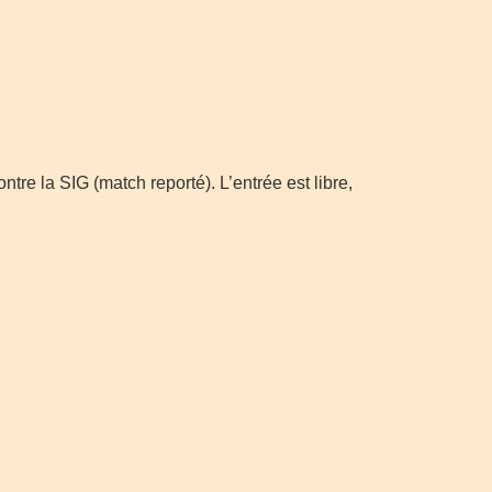
tre la SIG (match reporté). L’entrée est libre,