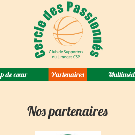
p de cœur
Partenaires
Multiméd
Nos partenaires