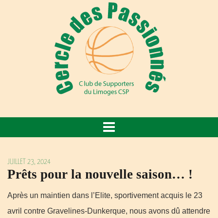
JUILLET 23, 2024
Prêts pour la nouvelle saison… !
Après un maintien dans l’Elite, sportivement acquis le 23
avril contre Gravelines-Dunkerque, nous avons dû attendre