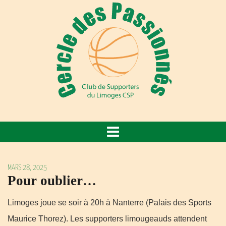
MARS 28, 2025
Pour oublier…
Limoges joue se soir à 20h à Nanterre (Palais des Sports
Maurice Thorez). Les supporters limougeauds attendent