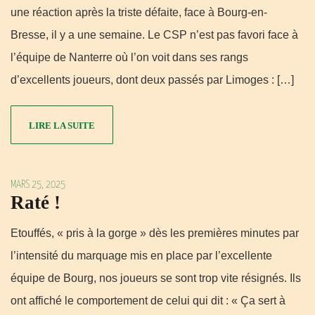
une réaction après la triste défaite, face à Bourg-en-
Bresse, il y a une semaine. Le CSP n’est pas favori face à
l’équipe de Nanterre où l’on voit dans ses rangs
d’excellents joueurs, dont deux passés par Limoges : […]
LIRE LA SUITE
MARS 25, 2025
Raté !
Etouffés, « pris à la gorge » dès les premières minutes par
l’intensité du marquage mis en place par l’excellente
équipe de Bourg, nos joueurs se sont trop vite résignés. Ils
ont affiché le comportement de celui qui dit : « Ça sert à