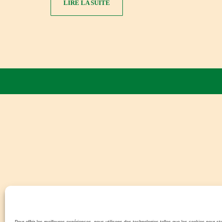
LIRE LA SUITE