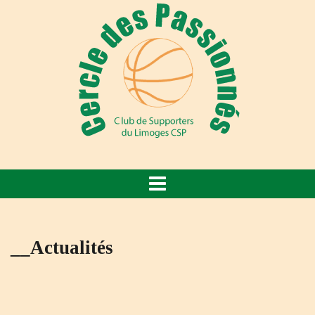
__Actualités