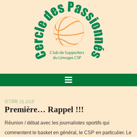
OCTOBRE 29, 2018
Première… Rappel !!!
Réunion / débat avec les journalistes sportifs qui
commentent le basket en général, le CSP en particulier. Le