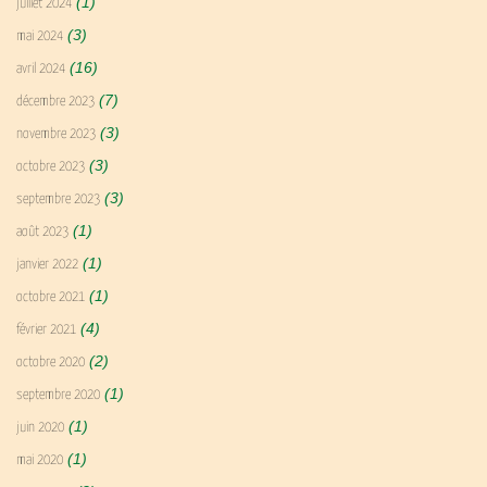
(1)
juillet 2024
(3)
mai 2024
(16)
avril 2024
(7)
décembre 2023
(3)
novembre 2023
(3)
octobre 2023
(3)
septembre 2023
(1)
août 2023
(1)
janvier 2022
(1)
octobre 2021
(4)
février 2021
(2)
octobre 2020
(1)
septembre 2020
(1)
juin 2020
(1)
mai 2020