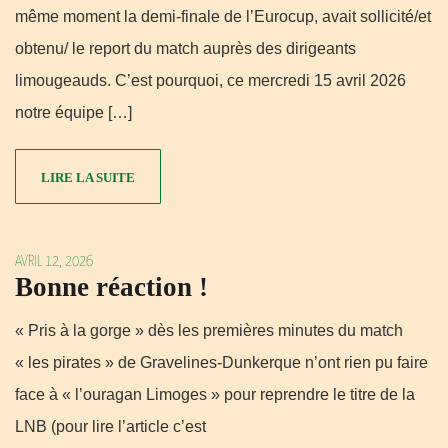
même moment la demi-finale de l’Eurocup, avait sollicité/et
obtenu/ le report du match auprès des dirigeants
limougeauds. C’est pourquoi, ce mercredi 15 avril 2026
notre équipe […]
LIRE LA SUITE
AVRIL 12, 2026
Bonne réaction !
« Pris à la gorge » dès les premières minutes du match
« les pirates » de Gravelines-Dunkerque n’ont rien pu faire
face à « l’ouragan Limoges » pour reprendre le titre de la
LNB (pour lire l’article c’est