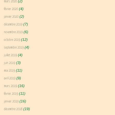
(2)
mars 2020
(4)
février 2020
(2)
janvier 2020
(7)
décembre 2019
(6)
novembre 2019
(12)
octobre 2019
(4)
septembre 2019
(4)
juillet 2019
(3)
juin 2019
(11)
mai 2019
(9)
avril 2019
(16)
mars 2019
(11)
février 2019
(16)
janvier 2019
(19)
décembre 2018