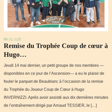
MAI 20, 2026
Remise du Trophée Coup de cœur à
Hugo…
Jeudi 14 mai dernier, un petit groupe de nos membres —
disponibles en ce jour de l’Ascension— a eu le plaisir de
fouler le parquet de Beaublanc à l’occasion de la remise
du Trophée du Joueur Coup de Cœur à Hugo
INVERNIZZI. Après avoir assisté aux dix dernières minutes
de l’entraînement dirigé par Arnaud TESSIER, le […]