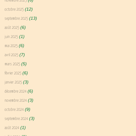
novembre 2025
(12)
octobre 2025
(13)
septembre 2025
(6)
août 2025
(1)
juin 2025
(6)
mai 2025
(7)
avril 2025
(5)
mars 2025
(6)
février 2025
(3)
janvier 2025
(6)
décembre 2024
(3)
novembre 2024
(9)
octobre 2024
(3)
septembre 2024
(1)
août 2024