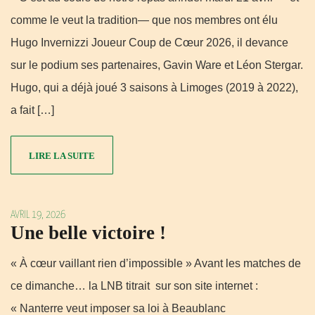
comme le veut la tradition— que nos membres ont élu
Hugo Invernizzi Joueur Coup de Cœur 2026, il devance
sur le podium ses partenaires, Gavin Ware et Léon Stergar.
Hugo, qui a déjà joué 3 saisons à Limoges (2019 à 2022),
a fait […]
LIRE LA SUITE
AVRIL 19, 2026
Une belle victoire !
« À cœur vaillant rien d’impossible » Avant les matches de
ce dimanche… la LNB titrait sur son site internet :
« Nanterre veut imposer sa loi à Beaublanc