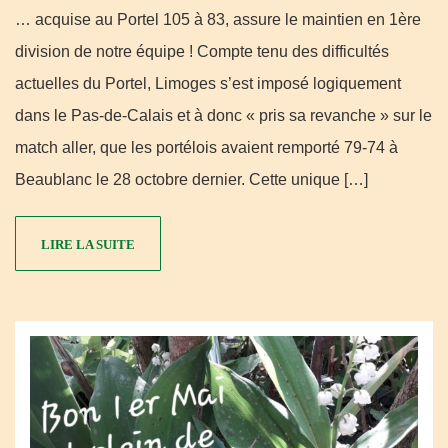
… acquise au Portel 105 à 83, assure le maintien en 1ère
division de notre équipe ! Compte tenu des difficultés
actuelles du Portel, Limoges s’est imposé logiquement
dans le Pas-de-Calais et à donc « pris sa revanche » sur le
match aller, que les portélois avaient remporté 79-74 à
Beaublanc le 28 octobre dernier. Cette unique […]
LIRE LA SUITE