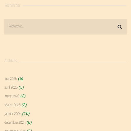
Rechercher
Archives
(5)
mai 2026
(5)
avril 2026
(2)
mars 2026
(2)
février 2026
(10)
janvier 2026
(8)
décembre 2025
(6)