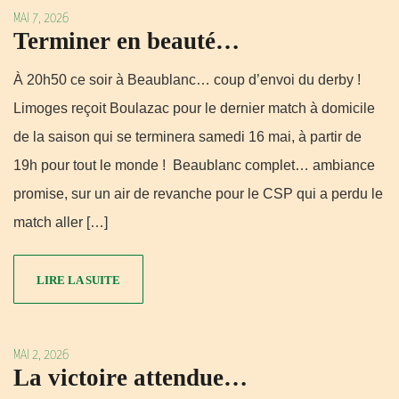
MAI 7, 2026
Terminer en beauté…
À 20h50 ce soir à Beaublanc… coup d’envoi du derby !
Limoges reçoit Boulazac pour le dernier match à domicile
de la saison qui se terminera samedi 16 mai, à partir de
19h pour tout le monde ! Beaublanc complet… ambiance
promise, sur un air de revanche pour le CSP qui a perdu le
match aller […]
LIRE LA SUITE
MAI 2, 2026
La victoire attendue…