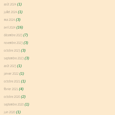
(1)
août 2024
(1)
juillet 2024
(3)
mai 2024
(16)
avril 2024
(7)
décembre 2023
(3)
novembre 2023
(3)
octobre 2023
(3)
septembre 2023
(1)
août 2023
(1)
janvier 2022
(1)
octobre 2021
(4)
février 2021
(2)
octobre 2020
(1)
septembre 2020
(1)
juin 2020