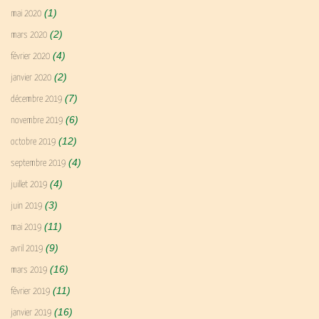
(1)
mai 2020
(2)
mars 2020
(4)
février 2020
(2)
janvier 2020
(7)
décembre 2019
(6)
novembre 2019
(12)
octobre 2019
(4)
septembre 2019
(4)
juillet 2019
(3)
juin 2019
(11)
mai 2019
(9)
avril 2019
(16)
mars 2019
(11)
février 2019
(16)
janvier 2019