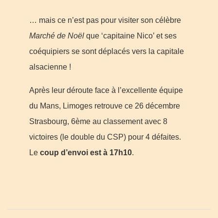
… mais ce n’est pas pour visiter son célèbre
Marché de Noël
que ‘capitaine Nico’ et ses
coéquipiers se sont déplacés vers la capitale
alsacienne !
Après leur déroute face à l’excellente équipe
du Mans, Limoges retrouve ce 26 décembre
Strasbourg, 6ème au classement avec 8
victoires (le double du CSP) pour 4 défaites.
Le
coup d’envoi est à 17h10
.