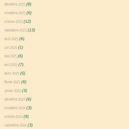
(8)
décembre 2025
(6)
novembre 2025
(12)
octobre 2025
(13)
septembre 2025
(6)
août 2025
(1)
juin 2025
(6)
mai 2025
(7)
avril 2025
(5)
mars 2025
(6)
février 2025
(3)
janvier 2025
(6)
décembre 2024
(3)
novembre 2024
(9)
octobre 2024
(3)
septembre 2024