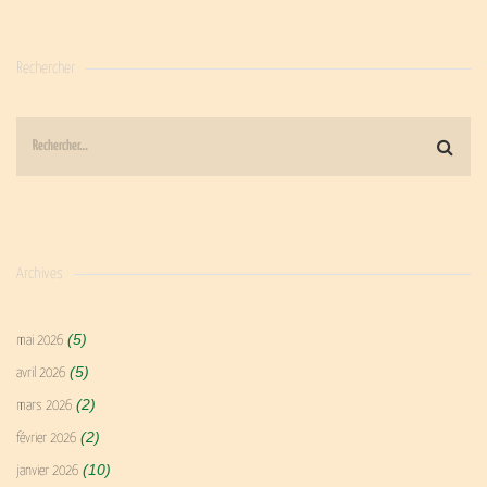
Rechercher
Archives
(5)
mai 2026
(5)
avril 2026
(2)
mars 2026
(2)
février 2026
(10)
janvier 2026