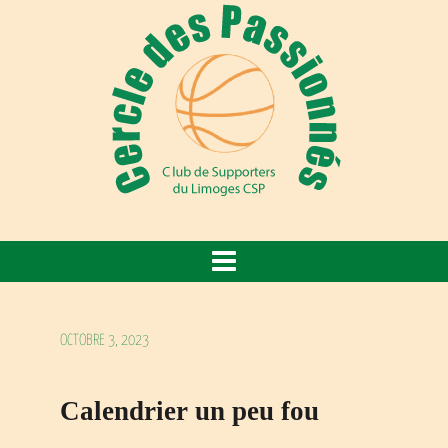
OCTOBRE 3, 2023
Calendrier un peu fou