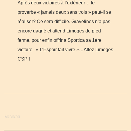
Après deux victoires à l’extérieur… le
proverbe « jamais deux sans trois » peut-il se
réaliser? Ce sera difficile. Gravelines n’a pas
encore gagné et attend Limoges de pied
ferme, pour enfin offrir à Sportica sa 1ère
victoire. « L’Espoir fait vivre »…Allez Limoges
CSP !
Rechercher