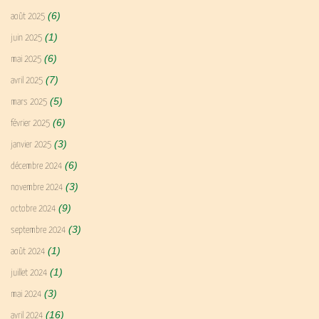
(6)
août 2025
(1)
juin 2025
(6)
mai 2025
(7)
avril 2025
(5)
mars 2025
(6)
février 2025
(3)
janvier 2025
(6)
décembre 2024
(3)
novembre 2024
(9)
octobre 2024
(3)
septembre 2024
(1)
août 2024
(1)
juillet 2024
(3)
mai 2024
(16)
avril 2024