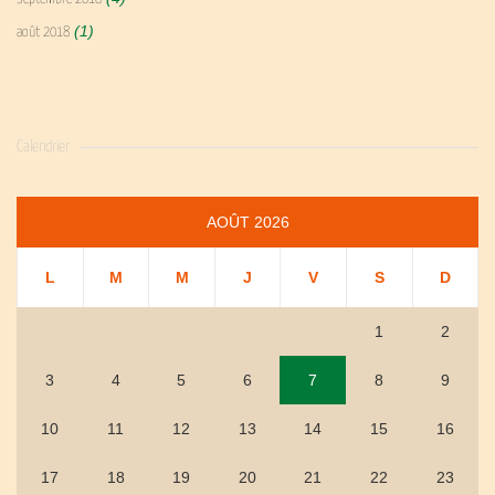
(1)
août 2018
Calendrier
AOÛT 2026
L
M
M
J
V
S
D
1
2
3
4
5
6
7
8
9
10
11
12
13
14
15
16
17
18
19
20
21
22
23