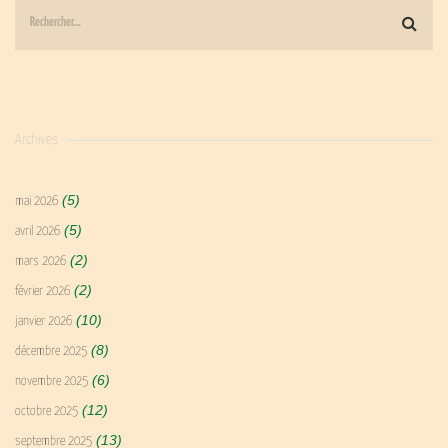
Archives
(5)
mai 2026
(5)
avril 2026
(2)
mars 2026
(2)
février 2026
(10)
janvier 2026
(8)
décembre 2025
(6)
novembre 2025
(12)
octobre 2025
(13)
septembre 2025