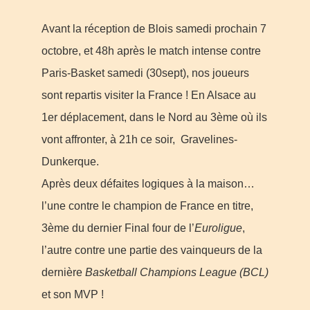
Avant la réception de Blois samedi prochain 7
octobre, et 48h après le match intense contre
Paris-Basket samedi (30sept), nos joueurs
sont repartis visiter la France ! En Alsace au
1er déplacement, dans le Nord au 3ème où ils
vont affronter, à 21h ce soir, Gravelines-
Dunkerque.
Après deux défaites logiques à la maison…
l’une contre le champion de France en titre,
3ème du dernier Final four de l’
Euroligue
,
l’autre contre une partie des vainqueurs de la
dernière
Basketball Champions League (BCL)
et son MVP !