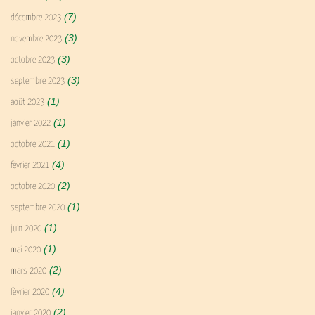
(7)
décembre 2023
(3)
novembre 2023
(3)
octobre 2023
(3)
septembre 2023
(1)
août 2023
(1)
janvier 2022
(1)
octobre 2021
(4)
février 2021
(2)
octobre 2020
(1)
septembre 2020
(1)
juin 2020
(1)
mai 2020
(2)
mars 2020
(4)
février 2020
(2)
janvier 2020