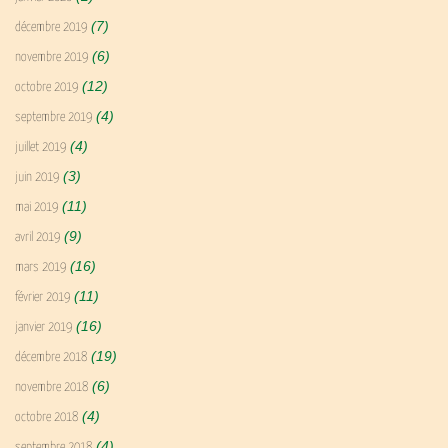
(7)
décembre 2019
(6)
novembre 2019
(12)
octobre 2019
(4)
septembre 2019
(4)
juillet 2019
(3)
juin 2019
(11)
mai 2019
(9)
avril 2019
(16)
mars 2019
(11)
février 2019
(16)
janvier 2019
(19)
décembre 2018
(6)
novembre 2018
(4)
octobre 2018
(4)
septembre 2018