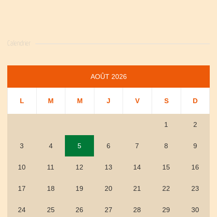
Calendrier
AOÛT 2026
L
M
M
J
V
S
D
1
2
3
4
5
6
7
8
9
10
11
12
13
14
15
16
17
18
19
20
21
22
23
24
25
26
27
28
29
30