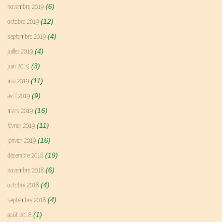
(6)
novembre 2019
(12)
octobre 2019
(4)
septembre 2019
(4)
juillet 2019
(3)
juin 2019
(11)
mai 2019
(9)
avril 2019
(16)
mars 2019
(11)
février 2019
(16)
janvier 2019
(19)
décembre 2018
(6)
novembre 2018
(4)
octobre 2018
(4)
septembre 2018
(1)
août 2018