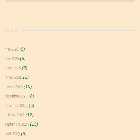
Archives
(5)
mai 2026
(5)
avril 2026
(2)
mars 2026
(2)
février 2026
(10)
janvier 2026
(8)
décembre 2025
(6)
novembre 2025
(12)
octobre 2025
(13)
septembre 2025
(6)
août 2025