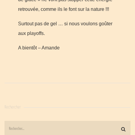
retrouvée, comme ils le font sur la nature !!!
Surtout pas de gel … si nous voulons goûter
aux playoffs.
A bientôt – Amande
Rechercher