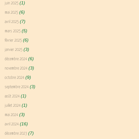
(1)
juin 2025
(6)
mai 2025
(7)
avril 2025
(5)
mars 2025
(6)
février 2025
(3)
janvier 2025
(6)
décembre 2024
(3)
novembre 2024
(9)
octobre 2024
(3)
septembre 2024
(1)
août 2024
(1)
juillet 2024
(3)
mai 2024
(16)
avril 2024
(7)
décembre 2023