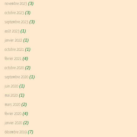
(3)
novembre 2023
(3)
octobre 2023
(3)
septembre 2023
(1)
août 2023
(1)
janvier 2022
(1)
octobre 2021
(4)
février 2021
(2)
octobre 2020
(1)
septembre 2020
(1)
juin 2020
(1)
mai 2020
(2)
mars 2020
(4)
février 2020
(2)
janvier 2020
(7)
décembre 2019