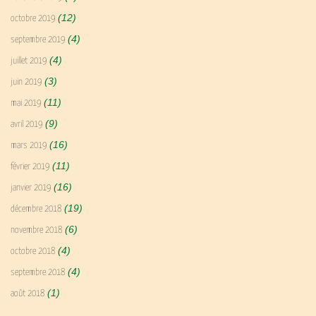
(12)
octobre 2019
(4)
septembre 2019
(4)
juillet 2019
(3)
juin 2019
(11)
mai 2019
(9)
avril 2019
(16)
mars 2019
(11)
février 2019
(16)
janvier 2019
(19)
décembre 2018
(6)
novembre 2018
(4)
octobre 2018
(4)
septembre 2018
(1)
août 2018