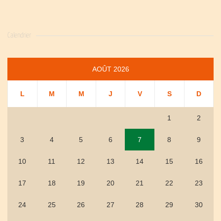
Calendrier
AOÛT 2026
L
M
M
J
V
S
D
1
2
3
4
5
6
7
8
9
10
11
12
13
14
15
16
17
18
19
20
21
22
23
24
25
26
27
28
29
30