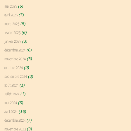
(6)
mai 2025
(7)
avril 2025
(5)
mars 2025
(6)
février 2025
(3)
janvier 2025
(6)
décembre 2024
(3)
novembre 2024
(9)
octobre 2024
(3)
septembre 2024
(1)
août 2024
(1)
juillet 2024
(3)
mai 2024
(16)
avril 2024
(7)
décembre 2023
(3)
novembre 2023