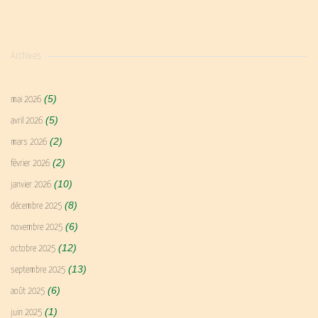
Archives
(5)
mai 2026
(5)
avril 2026
(2)
mars 2026
(2)
février 2026
(10)
janvier 2026
(8)
décembre 2025
(6)
novembre 2025
(12)
octobre 2025
(13)
septembre 2025
(6)
août 2025
(1)
juin 2025