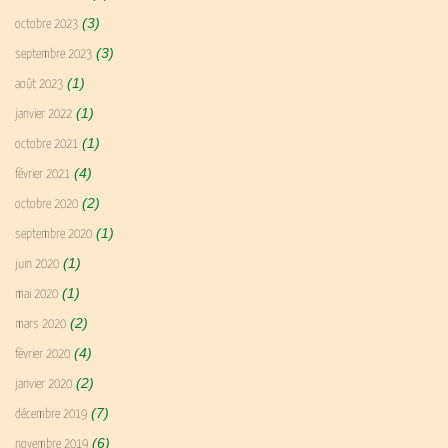
(3)
octobre 2023
(3)
septembre 2023
(1)
août 2023
(1)
janvier 2022
(1)
octobre 2021
(4)
février 2021
(2)
octobre 2020
(1)
septembre 2020
(1)
juin 2020
(1)
mai 2020
(2)
mars 2020
(4)
février 2020
(2)
janvier 2020
(7)
décembre 2019
(6)
novembre 2019