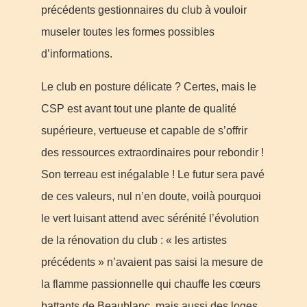
précédents gestionnaires du club à vouloir
museler toutes les formes possibles
d’informations.
Le club en posture délicate ? Certes, mais le
CSP est avant tout une plante de qualité
supérieure, vertueuse et capable de s’offrir
des ressources extraordinaires pour rebondir !
Son terreau est inégalable ! Le futur sera pavé
de ces valeurs, nul n’en doute, voilà pourquoi
le vert luisant attend avec sérénité l’évolution
de la rénovation du club : « les artistes
précédents » n’avaient pas saisi la mesure de
la flamme passionnelle qui chauffe les cœurs
battants de Beaublanc, mais aussi des loges,