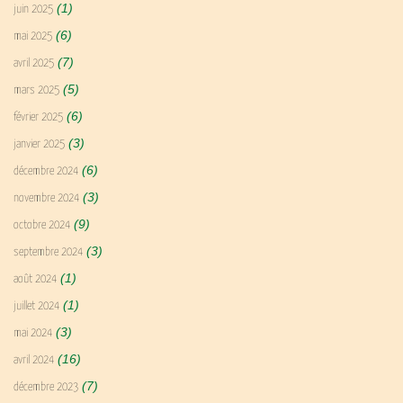
(1)
juin 2025
(6)
mai 2025
(7)
avril 2025
(5)
mars 2025
(6)
février 2025
(3)
janvier 2025
(6)
décembre 2024
(3)
novembre 2024
(9)
octobre 2024
(3)
septembre 2024
(1)
août 2024
(1)
juillet 2024
(3)
mai 2024
(16)
avril 2024
(7)
décembre 2023