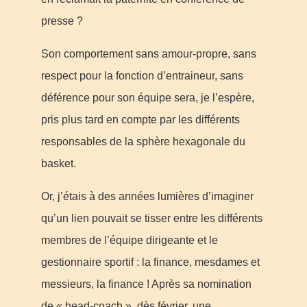
presse ?
Son comportement sans amour-propre, sans
respect pour la fonction d’entraineur, sans
déférence pour son équipe sera, je l’espère,
pris plus tard en compte par les différents
responsables de la sphère hexagonale du
basket.
Or, j’étais à des années lumières d’imaginer
qu’un lien pouvait se tisser entre les différents
membres de l’équipe dirigeante et le
gestionnaire sportif : la finance, mesdames et
messieurs, la finance ! Après sa nomination
de « head-coach », dès février, une