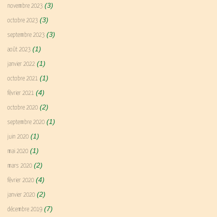
(3)
novembre 2023
(3)
octobre 2023
(3)
septembre 2023
(1)
août 2023
(1)
janvier 2022
(1)
octobre 2021
(4)
février 2021
(2)
octobre 2020
(1)
septembre 2020
(1)
juin 2020
(1)
mai 2020
(2)
mars 2020
(4)
février 2020
(2)
janvier 2020
(7)
décembre 2019