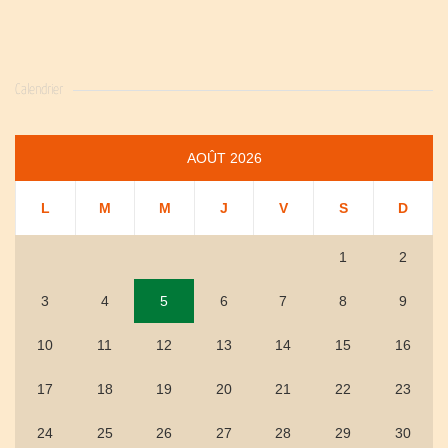
Calendrier
AOÛT 2026
L
M
M
J
V
S
D
1
2
3
4
5
6
7
8
9
10
11
12
13
14
15
16
17
18
19
20
21
22
23
24
25
26
27
28
29
30