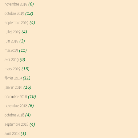
(6)
novembre 2019
(12)
octobre 2019
(4)
septembre 2019
(4)
juillet 2019
(3)
juin 2019
(11)
mai 2019
(9)
avril 2019
(16)
mars 2019
(11)
février 2019
(16)
janvier 2019
(19)
décembre 2018
(6)
novembre 2018
(4)
octobre 2018
(4)
septembre 2018
(1)
août 2018