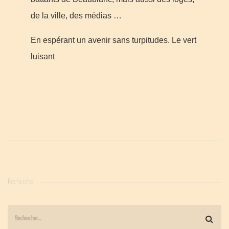
de la ville, des médias …
En espérant un avenir sans turpitudes. Le vert
luisant
Rechercher