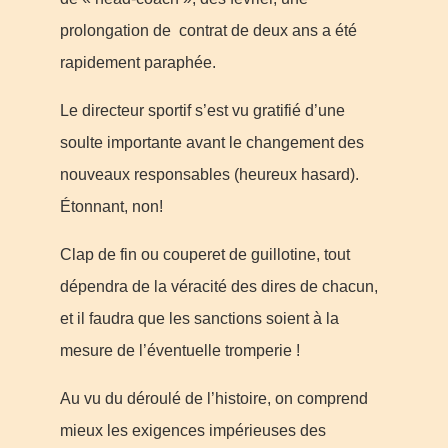
prolongation de contrat de deux ans a été
rapidement paraphée.
Le directeur sportif s’est vu gratifié d’une
soulte importante avant le changement des
nouveaux responsables (heureux hasard).
Étonnant, non!
Clap de fin ou couperet de guillotine, tout
dépendra de la véracité des dires de chacun,
et il faudra que les sanctions soient à la
mesure de l’éventuelle tromperie !
Au vu du déroulé de l’histoire, on comprend
mieux les exigences impérieuses des