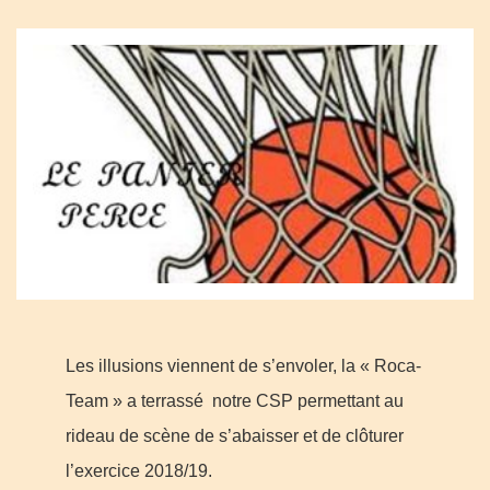
Les illusions viennent de s’envoler, la « Roca-
Team » a terrassé notre CSP permettant au
rideau de scène de s’abaisser et de clôturer
l’exercice 2018/19.