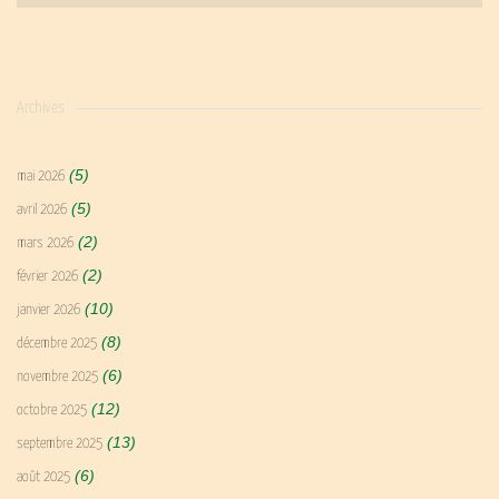
Archives
(5)
mai 2026
(5)
avril 2026
(2)
mars 2026
(2)
février 2026
(10)
janvier 2026
(8)
décembre 2025
(6)
novembre 2025
(12)
octobre 2025
(13)
septembre 2025
(6)
août 2025