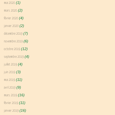
(1)
mai 2020
(2)
mars 2020
(4)
février 2020
(2)
janvier 2020
(7)
décembre 2019
(6)
novembre 2019
(12)
octobre 2019
(4)
septembre 2019
(4)
juillet 2019
(3)
juin 2019
(11)
mai 2019
(9)
avril 2019
(16)
mars 2019
(11)
février 2019
(16)
janvier 2019