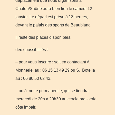
déplacement que nous organisons à
Chalon/Saône aura bien lieu le samedi 12
janvier. Le départ est prévu à 13 heures,
devant le palais des sports de Beaublanc.
Il reste des places disponibles.
deux possibilités :
– pour vous inscrire : soit en contactant A.
Monnerie au : 06 15 13 49 29 ou S. Botella
au : 06 80 50 62 43.
– ou à notre permanence, qui se tiendra
mercredi de 20h à 20h30 au cercle brasserie
côte impair.