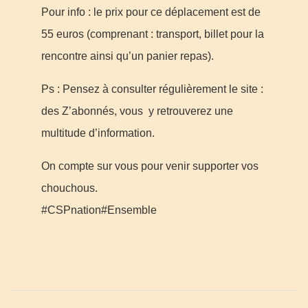
Pour info : le prix pour ce déplacement est de
55 euros (comprenant : transport, billet pour la
rencontre ainsi qu’un panier repas).
Ps : Pensez à consulter régulièrement le site :
des Z’abonnés, vous y retrouverez une
multitude d’information.
On compte sur vous pour venir supporter vos
chouchous.
#CSPnation#Ensemble