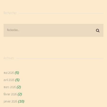
Rechercher
Archives
(5)
mai 2026
(5)
avril 2026
(2)
mars 2026
(2)
février 2026
(10)
janvier 2026