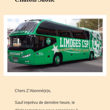
Chers Z’Abonné(e)s,
Sauf imprévu de dernière heure, le