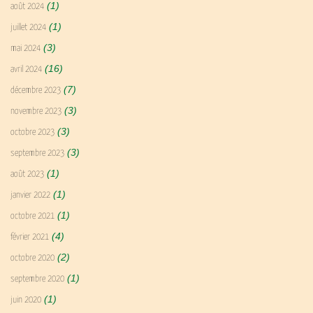
(1)
août 2024
(1)
juillet 2024
(3)
mai 2024
(16)
avril 2024
(7)
décembre 2023
(3)
novembre 2023
(3)
octobre 2023
(3)
septembre 2023
(1)
août 2023
(1)
janvier 2022
(1)
octobre 2021
(4)
février 2021
(2)
octobre 2020
(1)
septembre 2020
(1)
juin 2020