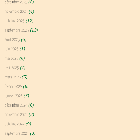
(8)
décembre 2025
(6)
novembre 2025
(12)
octobre 2025
(13)
septembre 2025
(6)
août 2025
(1)
juin 2025
(6)
mai 2025
(7)
avril 2025
(5)
mars 2025
(6)
février 2025
(3)
janvier 2025
(6)
décembre 2024
(3)
novembre 2024
(9)
octobre 2024
(3)
septembre 2024