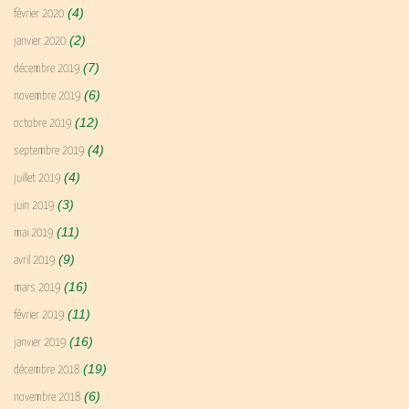
(4)
février 2020
(2)
janvier 2020
(7)
décembre 2019
(6)
novembre 2019
(12)
octobre 2019
(4)
septembre 2019
(4)
juillet 2019
(3)
juin 2019
(11)
mai 2019
(9)
avril 2019
(16)
mars 2019
(11)
février 2019
(16)
janvier 2019
(19)
décembre 2018
(6)
novembre 2018