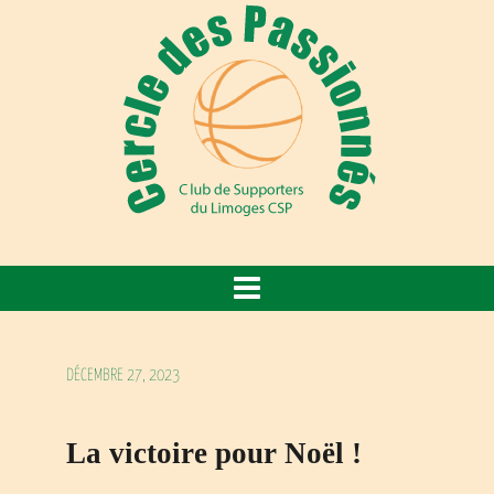
DÉCEMBRE 27, 2023
La victoire pour Noël !