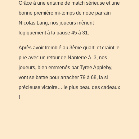
Grâce à une entame de match sérieuse et une
bonne première mi-temps de notre parrain
Nicolas Lang, nos joueurs mènent
logiquement à la pause 45 à 31.
Après avoir tremblé au 3ème quart, et craint le
pire avec un retour de Nanterre à -3, nos
joueurs, bien emmenés par Tyree Appleby,
vont se battre pour arracher 79 à 68, la si
précieuse victoire… le plus beau des cadeaux
!