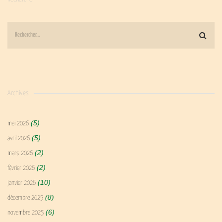
Archives
(5)
mai 2026
(5)
avril 2026
(2)
mars 2026
(2)
février 2026
(10)
janvier 2026
(8)
décembre 2025
(6)
novembre 2025