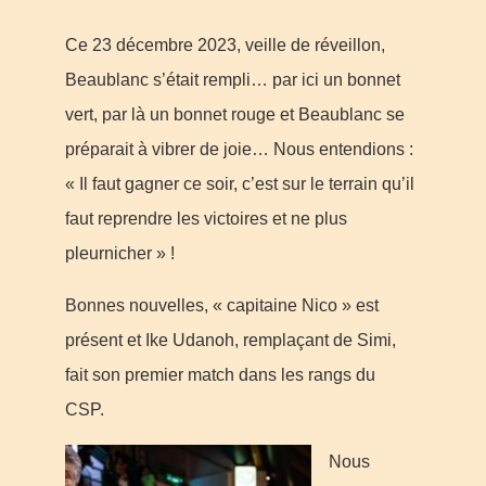
Ce 23 décembre 2023, veille de réveillon,
Beaublanc s’était rempli… par ici un bonnet
vert, par là un bonnet rouge et Beaublanc se
préparait à vibrer de joie… Nous entendions :
« Il faut gagner ce soir, c’est sur le terrain qu’il
faut reprendre les victoires et ne plus
pleurnicher » !
Bonnes nouvelles, « capitaine Nico » est
présent et Ike Udanoh, remplaçant de Simi,
fait son premier match dans les rangs du
CSP.
Nous