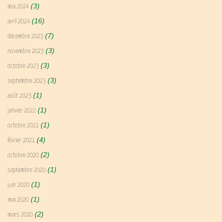
(3)
mai 2024
(16)
avril 2024
(7)
décembre 2023
(3)
novembre 2023
(3)
octobre 2023
(3)
septembre 2023
(1)
août 2023
(1)
janvier 2022
(1)
octobre 2021
(4)
février 2021
(2)
octobre 2020
(1)
septembre 2020
(1)
juin 2020
(1)
mai 2020
(2)
mars 2020