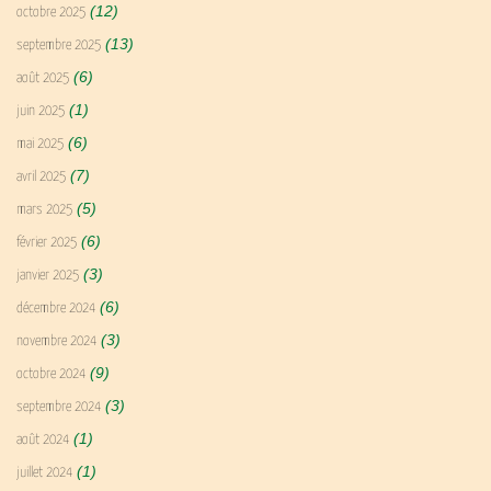
(12)
octobre 2025
(13)
septembre 2025
(6)
août 2025
(1)
juin 2025
(6)
mai 2025
(7)
avril 2025
(5)
mars 2025
(6)
février 2025
(3)
janvier 2025
(6)
décembre 2024
(3)
novembre 2024
(9)
octobre 2024
(3)
septembre 2024
(1)
août 2024
(1)
juillet 2024