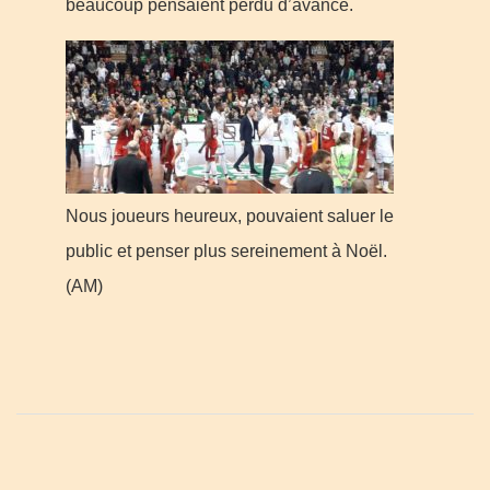
beaucoup pensaient perdu d’avance.
Nous joueurs heureux, pouvaient saluer le
public et penser plus sereinement à Noël.
(AM)