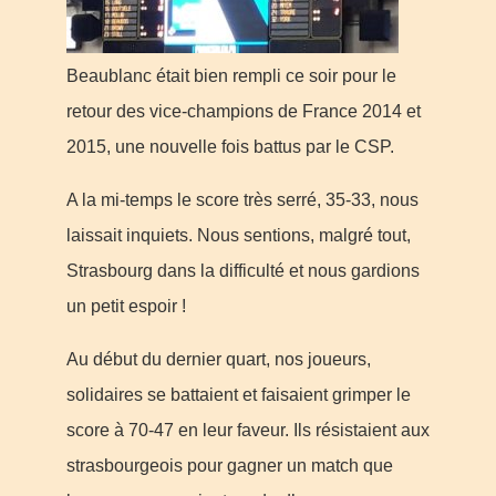
Beaublanc était bien rempli ce soir pour le
retour des vice-champions de France 2014 et
2015, une nouvelle fois battus par le CSP.
A la mi-temps le score très serré, 35-33, nous
laissait inquiets. Nous sentions, malgré tout,
Strasbourg dans la difficulté et nous gardions
un petit espoir !
Au début du dernier quart, nos joueurs,
solidaires se battaient et faisaient grimper le
score à 70-47 en leur faveur. Ils résistaient aux
strasbourgeois pour gagner un match que