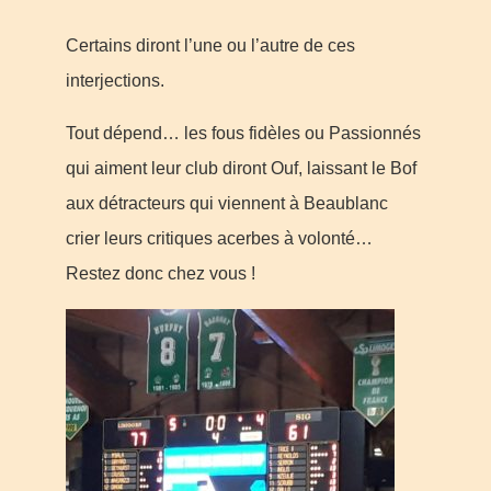
Certains diront l’une ou l’autre de ces
interjections.
Tout dépend… les fous fidèles ou Passionnés
qui aiment leur club diront Ouf, laissant le Bof
aux détracteurs qui viennent à Beaublanc
crier leurs critiques acerbes à volonté…
Restez donc chez vous !