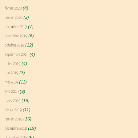
(4)
février 2020
(2)
janvier 2020
(7)
décembre 2019
(6)
novembre 2019
(12)
octobre 2019
(4)
septembre 2019
(4)
juillet 2019
(3)
juin 2019
(11)
mai 2019
(9)
avril 2019
(16)
mars 2019
(11)
février 2019
(16)
janvier 2019
(19)
décembre 2018
(6)
novembre 2018