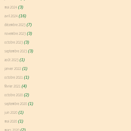
(3)
mai 2024
(16)
avril 2024
(7)
décembre 2023
(3)
novembre 2023
(3)
octobre 2023
(3)
septembre 2023
(1)
août 2023
(1)
janvier 2022
(1)
octobre 2021
(4)
février 2021
(2)
octobre 2020
(1)
septembre 2020
(1)
juin 2020
(1)
mai 2020
(2)
mars 2020