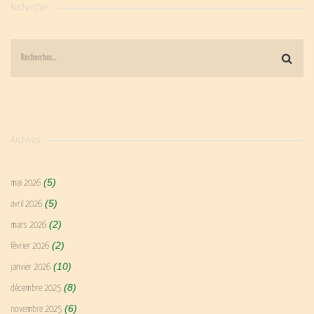
Rechercher
Archives
(5)
mai 2026
(5)
avril 2026
(2)
mars 2026
(2)
février 2026
(10)
janvier 2026
(8)
décembre 2025
(6)
novembre 2025