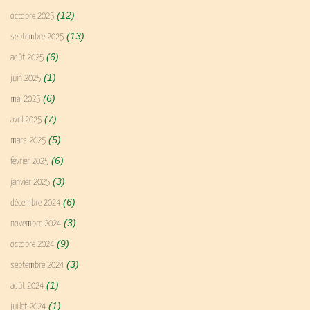
(12)
octobre 2025
(13)
septembre 2025
(6)
août 2025
(1)
juin 2025
(6)
mai 2025
(7)
avril 2025
(5)
mars 2025
(6)
février 2025
(3)
janvier 2025
(6)
décembre 2024
(3)
novembre 2024
(9)
octobre 2024
(3)
septembre 2024
(1)
août 2024
(1)
juillet 2024