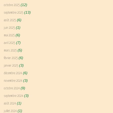
(12)
octobre 2025
(13)
septembre 2025
(6)
août 2025
(1)
juin 2025
(6)
mai 2025
(7)
avril 2025
(5)
mars 2025
(6)
février 2025
(3)
janvier 2025
(6)
décembre 2024
(3)
novembre 2024
(9)
octobre 2024
(3)
septembre 2024
(1)
août 2024
(1)
juillet 2024