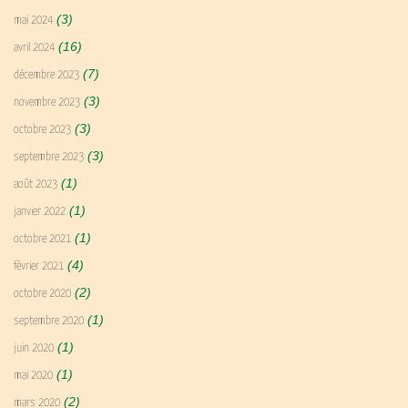
(3)
mai 2024
(16)
avril 2024
(7)
décembre 2023
(3)
novembre 2023
(3)
octobre 2023
(3)
septembre 2023
(1)
août 2023
(1)
janvier 2022
(1)
octobre 2021
(4)
février 2021
(2)
octobre 2020
(1)
septembre 2020
(1)
juin 2020
(1)
mai 2020
(2)
mars 2020