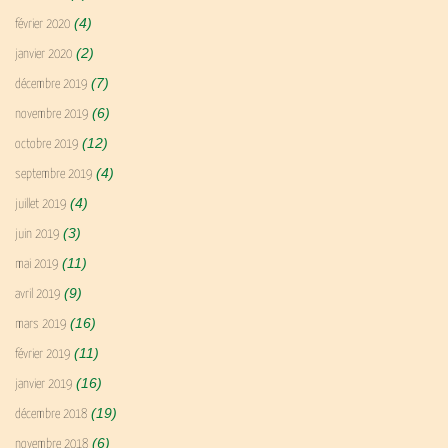
(4)
février 2020
(2)
janvier 2020
(7)
décembre 2019
(6)
novembre 2019
(12)
octobre 2019
(4)
septembre 2019
(4)
juillet 2019
(3)
juin 2019
(11)
mai 2019
(9)
avril 2019
(16)
mars 2019
(11)
février 2019
(16)
janvier 2019
(19)
décembre 2018
(6)
novembre 2018