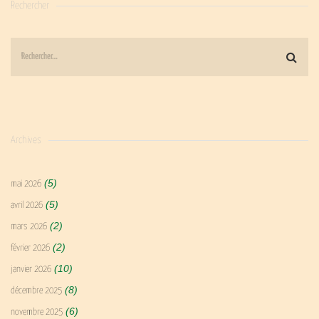
Rechercher
Archives
(5)
mai 2026
(5)
avril 2026
(2)
mars 2026
(2)
février 2026
(10)
janvier 2026
(8)
décembre 2025
(6)
novembre 2025