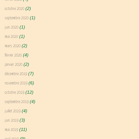
(2)
octobre 2020
(1)
septembre 2020
(1)
juin 2020
(1)
mai 2020
(2)
mars 2020
(4)
février 2020
(2)
janvier 2020
(7)
décembre 2019
(6)
novembre 2019
(12)
octobre 2019
(4)
septembre 2019
(4)
juillet 2019
(3)
juin 2019
(11)
mai 2019
(9)