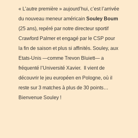
« L’autre première » aujourd’hui, c’est l’arrivée
du nouveau meneur américain
Souley Boum
(25 ans), repéré par notre directeur sportif
Crawford Palmer et engagé par le CSP pour
la fin de saison et plus si affinités. Souley, aux
Etats-Unis —comme Trevon Bluiett— a
fréquenté l’Université Xavier. Il vient de
découvrir le jeu européen en Pologne, où il
reste sur 3 matches à plus de 30 points…
Bienvenue Souley !