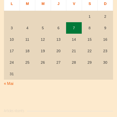
L
M
M
J
V
S
D
1
2
3
4
5
6
7
8
9
10
11
12
13
14
15
16
17
18
19
20
21
22
23
24
25
26
27
28
29
30
31
« Mai
Articles récents