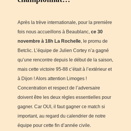
Après la trève internationale, pour la première
fois nous accueillons à Beaublanc,
ce 30
novembre à 18h
La Rochelle
, le promu de
Betclic. L’équipe de Julien Cortey n’a gagné
qu’une rencontre depuis le début de la saison,
mais cette victoire 95-88 c’était à l’extérieur et
à Dijon ! Alors attention Limoges !
Concentration et respect de l’adversaire
doivent être les deux règles essentielles pour
gagner. Car OUI, il faut gagner ce match si
important, au regard du calendrier de notre
équipe pour cette fin d’année civile.