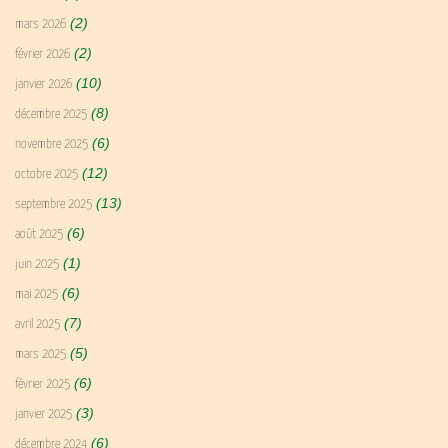
(2)
mars 2026
(2)
février 2026
(10)
janvier 2026
(8)
décembre 2025
(6)
novembre 2025
(12)
octobre 2025
(13)
septembre 2025
(6)
août 2025
(1)
juin 2025
(6)
mai 2025
(7)
avril 2025
(5)
mars 2025
(6)
février 2025
(3)
janvier 2025
(6)
décembre 2024