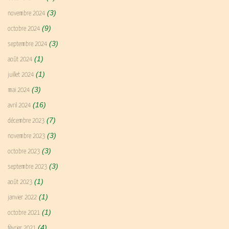
(3)
novembre 2024
(9)
octobre 2024
(3)
septembre 2024
(1)
août 2024
(1)
juillet 2024
(3)
mai 2024
(16)
avril 2024
(7)
décembre 2023
(3)
novembre 2023
(3)
octobre 2023
(3)
septembre 2023
(1)
août 2023
(1)
janvier 2022
(1)
octobre 2021
(4)
février 2021