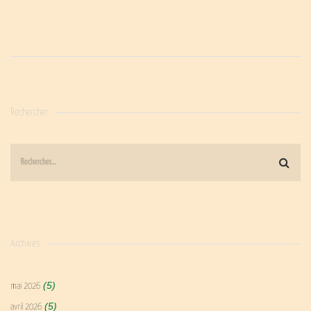
Rechercher
Archives
(5)
mai 2026
(5)
avril 2026