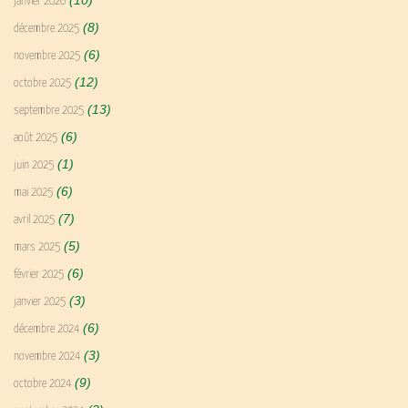
(10)
janvier 2026
(8)
décembre 2025
(6)
novembre 2025
(12)
octobre 2025
(13)
septembre 2025
(6)
août 2025
(1)
juin 2025
(6)
mai 2025
(7)
avril 2025
(5)
mars 2025
(6)
février 2025
(3)
janvier 2025
(6)
décembre 2024
(3)
novembre 2024
(9)
octobre 2024