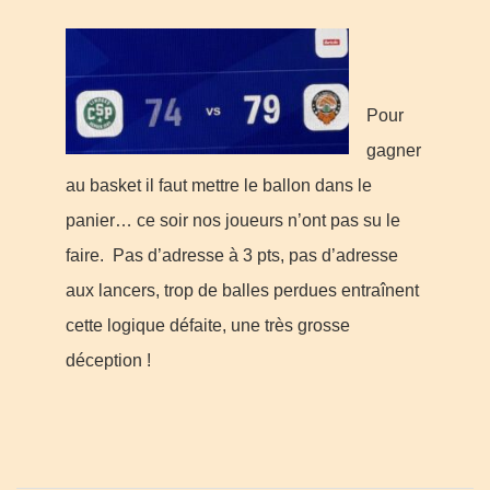
Pour
gagner
au basket il faut mettre le ballon dans le
panier… ce soir nos joueurs n’ont pas su le
faire. Pas d’adresse à 3 pts, pas d’adresse
aux lancers, trop de balles perdues entraînent
cette logique défaite, une très grosse
déception !