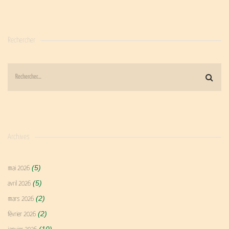
Rechercher
Archives
(5)
mai 2026
(5)
avril 2026
(2)
mars 2026
(2)
février 2026