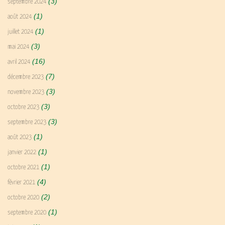
(3)
septembre 2024
(1)
août 2024
(1)
juillet 2024
(3)
mai 2024
(16)
avril 2024
(7)
décembre 2023
(3)
novembre 2023
(3)
octobre 2023
(3)
septembre 2023
(1)
août 2023
(1)
janvier 2022
(1)
octobre 2021
(4)
février 2021
(2)
octobre 2020
(1)
septembre 2020