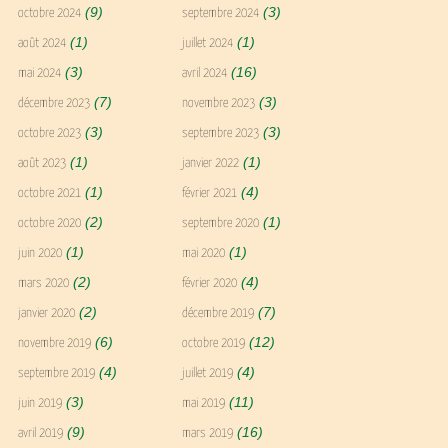
(9)
(3)
octobre 2024
septembre 2024
(1)
(1)
août 2024
juillet 2024
(3)
(16)
mai 2024
avril 2024
(7)
(3)
décembre 2023
novembre 2023
(3)
(3)
octobre 2023
septembre 2023
(1)
(1)
août 2023
janvier 2022
(1)
(4)
octobre 2021
février 2021
(2)
(1)
octobre 2020
septembre 2020
(1)
(1)
juin 2020
mai 2020
(2)
(4)
mars 2020
février 2020
(2)
(7)
janvier 2020
décembre 2019
(6)
(12)
novembre 2019
octobre 2019
(4)
(4)
septembre 2019
juillet 2019
(3)
(11)
juin 2019
mai 2019
(9)
(16)
avril 2019
mars 2019