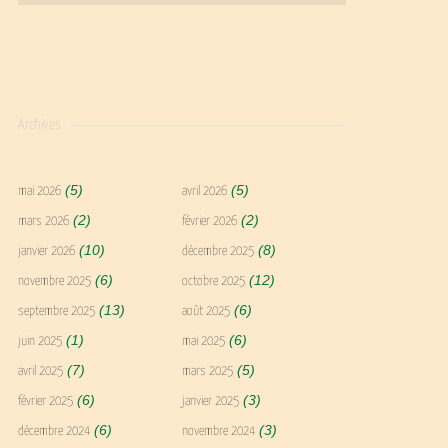
Archives
(5)
(5)
mai 2026
avril 2026
(2)
(2)
mars 2026
février 2026
(10)
(8)
janvier 2026
décembre 2025
(6)
(12)
novembre 2025
octobre 2025
(13)
(6)
septembre 2025
août 2025
(1)
(6)
juin 2025
mai 2025
(7)
(5)
avril 2025
mars 2025
(6)
(3)
février 2025
janvier 2025
(6)
(3)
décembre 2024
novembre 2024