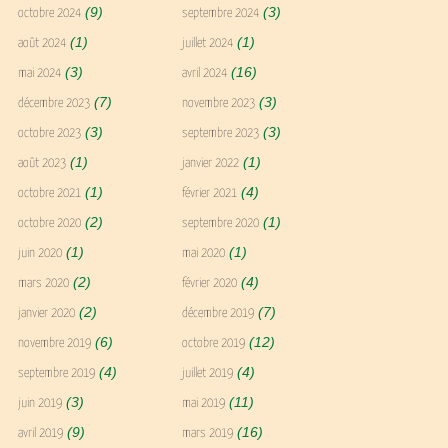
(9)
(3)
octobre 2024
septembre 2024
(1)
(1)
août 2024
juillet 2024
(3)
(16)
mai 2024
avril 2024
(7)
(3)
décembre 2023
novembre 2023
(3)
(3)
octobre 2023
septembre 2023
(1)
(1)
août 2023
janvier 2022
(1)
(4)
octobre 2021
février 2021
(2)
(1)
octobre 2020
septembre 2020
(1)
(1)
juin 2020
mai 2020
(2)
(4)
mars 2020
février 2020
(2)
(7)
janvier 2020
décembre 2019
(6)
(12)
novembre 2019
octobre 2019
(4)
(4)
septembre 2019
juillet 2019
(3)
(11)
juin 2019
mai 2019
(9)
(16)
avril 2019
mars 2019