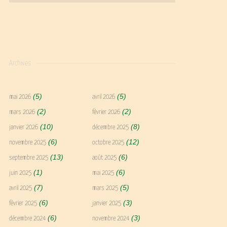
Archives
(5)
(5)
mai 2026
avril 2026
(2)
(2)
mars 2026
février 2026
(10)
(8)
janvier 2026
décembre 2025
(6)
(12)
novembre 2025
octobre 2025
(13)
(6)
septembre 2025
août 2025
(1)
(6)
juin 2025
mai 2025
(7)
(5)
avril 2025
mars 2025
(6)
(3)
février 2025
janvier 2025
(6)
(3)
décembre 2024
novembre 2024