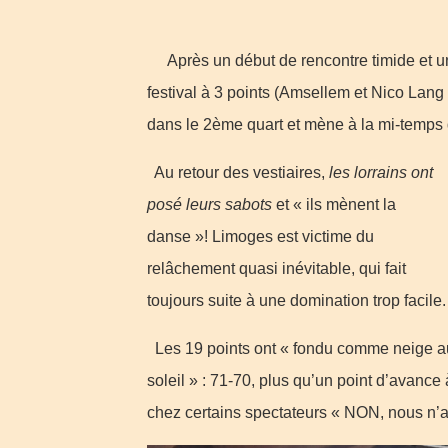
Après un début de rencontre timide et un
festival à 3 points (Amsellem et Nico Lang
dans le 2ème quart et mène à la mi-temps 
Au retour des vestiaires,
les lorrains ont
posé leurs sabots
et « ils mènent la
danse »! Limoges est victime du
relâchement quasi inévitable, qui fait
toujours suite à une domination trop facile.
Les 19 points ont « fondu comme neige a
soleil » : 71-70, plus qu’un point d’avance
chez certains spectateurs « NON, nous n’a