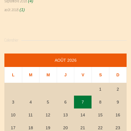
(4)
septembre 2018
(1)
août 2018
Calendrier
AOÛT 2026
L
M
M
J
V
S
D
1
2
3
4
5
6
7
8
9
10
11
12
13
14
15
16
17
18
19
20
21
22
23