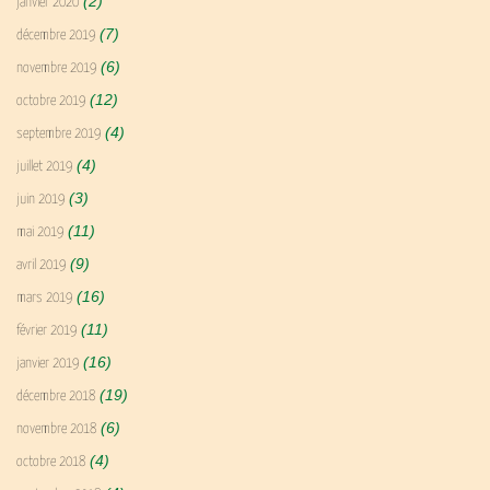
(2)
janvier 2020
(7)
décembre 2019
(6)
novembre 2019
(12)
octobre 2019
(4)
septembre 2019
(4)
juillet 2019
(3)
juin 2019
(11)
mai 2019
(9)
avril 2019
(16)
mars 2019
(11)
février 2019
(16)
janvier 2019
(19)
décembre 2018
(6)
novembre 2018
(4)
octobre 2018