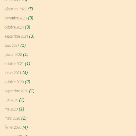
avril 2024
(7)
décembre 2023
(3)
novembre 2023
(3)
octobre 2023
(3)
septembre 2023
(1)
août 2023
(1)
janvier 2022
(1)
octobre 2021
(4)
février 2021
(2)
octobre 2020
(1)
septembre 2020
(1)
juin 2020
(1)
mai 2020
(2)
mars 2020
(4)
février 2020