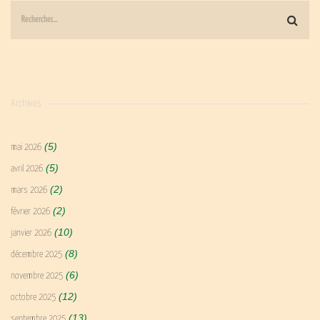
Archives
(5)
mai 2026
(5)
avril 2026
(2)
mars 2026
(2)
février 2026
(10)
janvier 2026
(8)
décembre 2025
(6)
novembre 2025
(12)
octobre 2025
(13)
septembre 2025