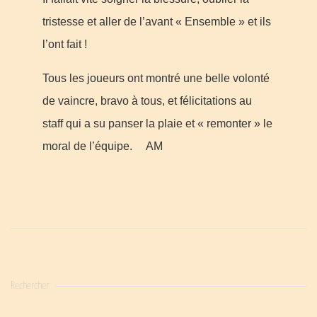
tristesse et aller de l’avant « Ensemble » et ils
l’ont fait !
Tous les joueurs ont montré une belle volonté
de vaincre, bravo à tous, et félicitations au
staff qui a su panser la plaie et « remonter » le
moral de l’équipe. AM
Rechercher