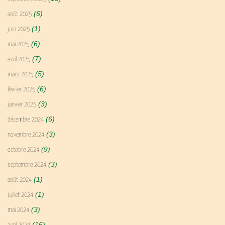
(6)
août 2025
(1)
juin 2025
(6)
mai 2025
(7)
avril 2025
(5)
mars 2025
(6)
février 2025
(3)
janvier 2025
(6)
décembre 2024
(3)
novembre 2024
(9)
octobre 2024
(3)
septembre 2024
(1)
août 2024
(1)
juillet 2024
(3)
mai 2024
(16)